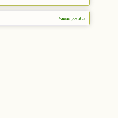
Vanem postitus