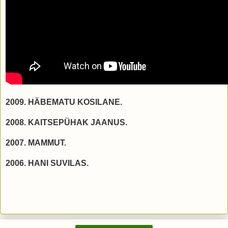
2009. HÄBEMATU KOSILANE.
2008. KAITSEPÜHAK JAANUS.
2007. MAMMUT.
2006. HANI SUVILAS.